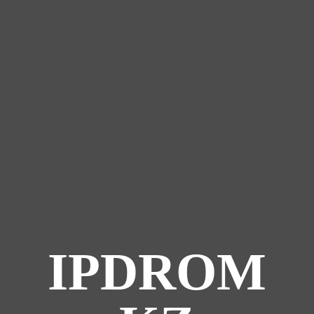
IPDROM