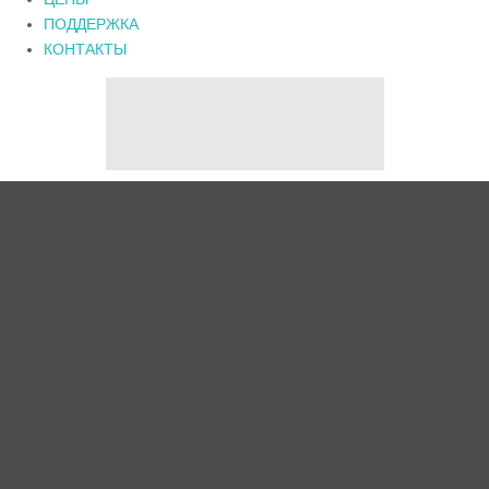
ПОДДЕРЖКА
КОНТАКТЫ