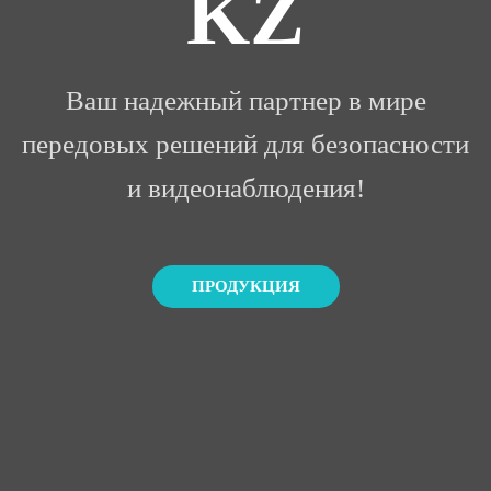
KZ
Ваш надежный партнер в мире
передовых решений для безопасности
и видеонаблюдения!
ПРОДУКЦИЯ