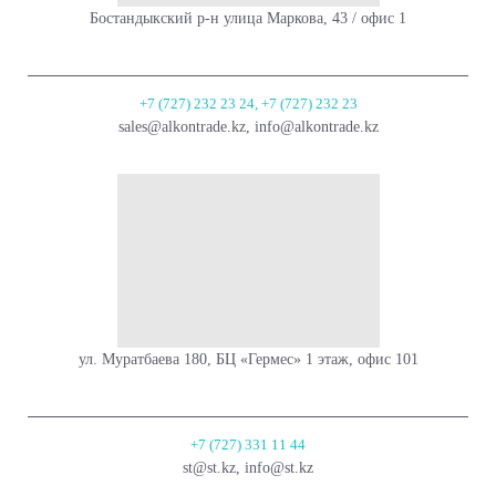
Бостандыкский р-н улица Маркова, 43 / офис 1
+7 (727) 232 23 24, +7 (727) 232 23
sales@alkontrade.kz, info@alkontrade.kz
ул. Муратбаева 180, БЦ «Гермес» 1 этаж, офис 101
+7 (727) 331 11 44
st@st.kz, info@st.kz