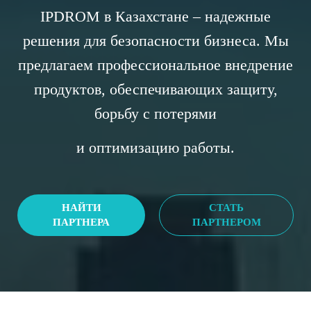
IPDROM в Казахстане – надежные
решения для безопасности бизнеса.
Мы
предлагаем профессиональное внедрение
продуктов, обеспечивающих защиту,
борьбу с потерями
и оптимизацию работы.
НАЙТИ
СТАТЬ
ПАРТНЕРА
ПАРТНЕРОМ