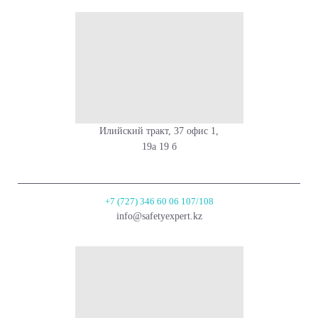
Илийский тракт, 37 офис 1,
19а 19 б
+7 (727) 346 60 06 107/108
info@safetyexpert.kz