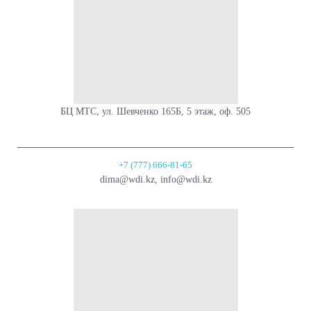
БЦ МТС, ул. Шевченко 165Б, 5 этаж, оф. 505
+7 (777) 666-81-65
dima@wdi.kz, info@wdi.kz