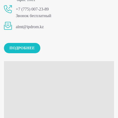
+7 (775) 007-23-89
Звонок бесплатный
almt@ipdrom.kz
ПОДРОБНЕЕ