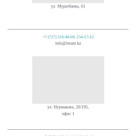
ул. Муратбаева, 61
+7 (727) 316-49-00, 234-17-12
info@intant.kz
ул. Нурмакова, 26/195,
офис 1