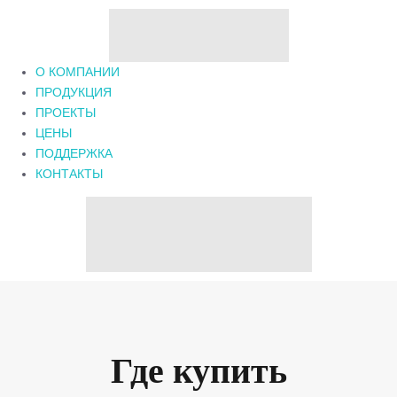
О КОМПАНИИ
ПРОДУКЦИЯ
ПРОЕКТЫ
ЦЕНЫ
ПОДДЕРЖКА
КОНТАКТЫ
Где купить