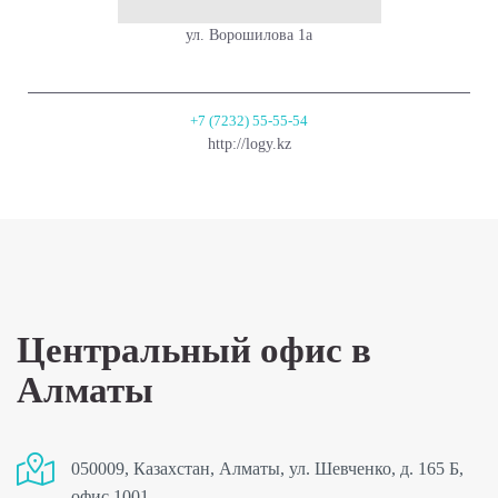
ул. Ворошилова 1а
+7 (7232) 55-55-54
http://logy.kz
Центральный офис в
Алматы
050009, Казахстан, Алматы, ул. Шевченко, д. 165 Б,
офис 1001