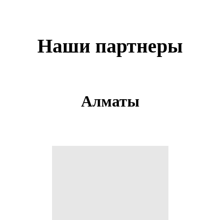
Наши партнеры
Алматы