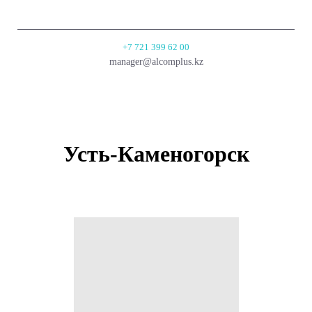
+7 721 399 62 00
manager@alcomplus.kz
Усть-Каменогорск