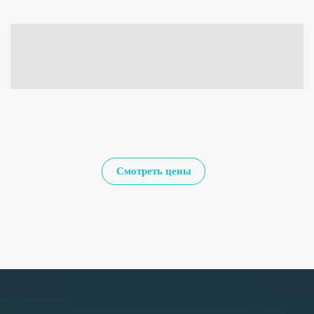
Смотреть цены