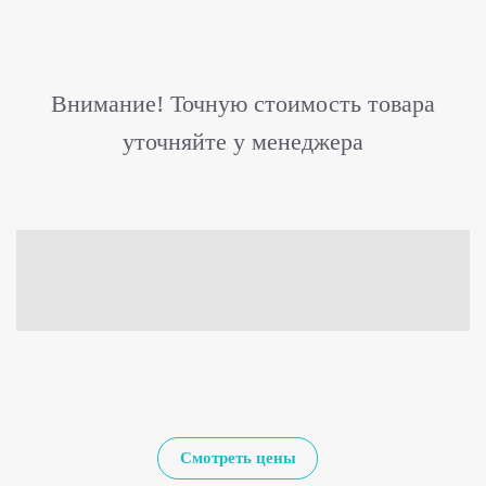
Внимание! Точную стоимость товара
уточняйте у менеджера
Смотреть цены