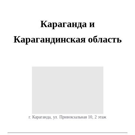
Караганда и
Карагандинская область
г. Караганда, ул. Привокзальная 10, 2 этаж