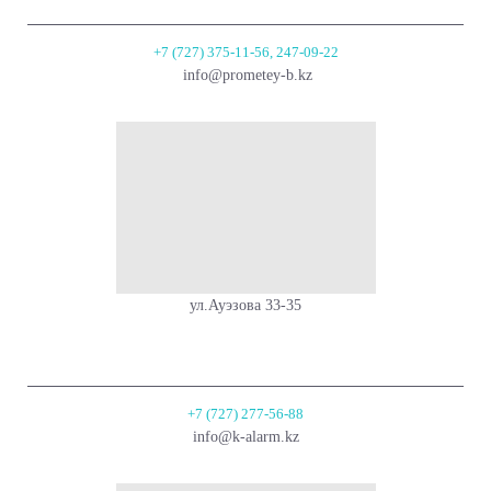
+7 (727) 375-11-56, 247-09-22
info@prometey-b.kz
ул.Ауэзова 33-35
+7 (727) 277-56-88
info@k-alarm.kz