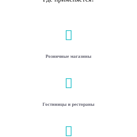
Розничные магазины
Гостиницы и рестораны