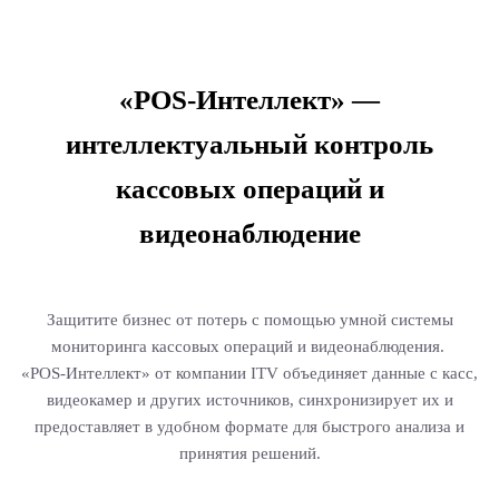
«POS-Интеллект» —
интеллектуальный контроль
кассовых операций и
видеонаблюдение
Защитите бизнес от потерь с помощью умной системы
мониторинга кассовых операций и видеонаблюдения.
«POS-Интеллект» от компании ITV объединяет данные с касс,
видеокамер и других источников, синхронизирует их и
предоставляет в удобном формате для быстрого анализа и
принятия решений.