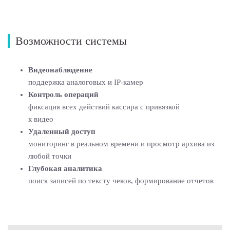
Возможности системы
Видеонаблюдение
поддержка аналоговых и IP-камер
Контроль операций
фиксация всех действий кассира с привязкой
к видео
Удаленный доступ
мониторинг в реальном времени и просмотр архива из
любой точки
Глубокая аналитика
поиск записей по тексту чеков, формирование отчетов