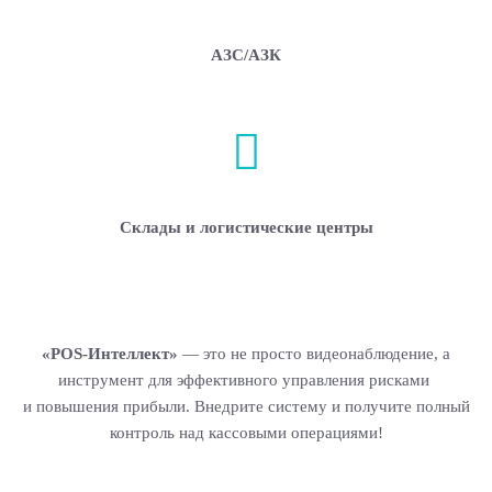
АЗС/АЗК
Склады и логистические центры
«POS-Интеллект»
— это не просто видеонаблюдение, а
инструмент для эффективного управления рисками
и повышения прибыли.
Внедрите систему и получите полный
контроль над кассовыми операциями!