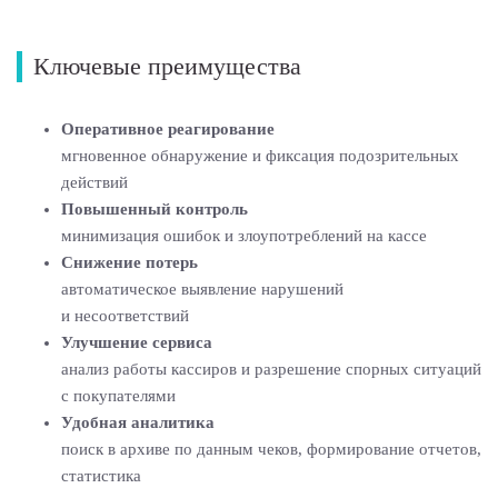
Ключевые преимущества
Оперативное реагирование
мгновенное обнаружение и фиксация подозрительных
действий
Повышенный контроль
минимизация ошибок и злоупотреблений на кассе
Снижение потерь
автоматическое выявление нарушений
и несоответствий
Улучшение сервиса
анализ работы кассиров и разрешение спорных ситуаций
с покупателями
Удобная аналитика
поиск в архиве по данным чеков, формирование отчетов,
статистика