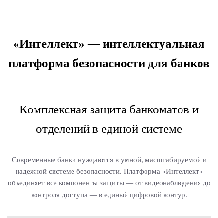
«Интеллект» — интеллектуальная
платформа безопасности для банков
Комплексная защита банкоматов и
отделений в единой системе
Современные банки нуждаются в умной, масштабируемой и
надежной системе безопасности. Платформа «Интеллект»
объединяет все компоненты защиты — от видеонаблюдения до
контроля доступа — в единый цифровой контур.