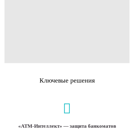
Ключевые решения
«АТМ-Интеллект» — защита банкоматов