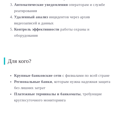
Автоматические уведомления
операторам и службе
реагирования
Удаленный анализ
инцидентов через архив
видеозаписей и данных
Контроль эффективности
работы охраны и
оборудования
Для кого?
Крупные банковские сети
с филиалами по всей стране
Региональные банки
, которым нужна надежная защита
без лишних затрат
Платежные терминалы и банкоматы
, требующие
круглосуточного мониторинга