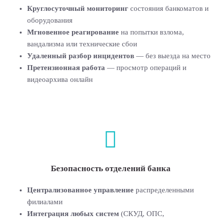
Круглосуточный мониторинг
состояния банкоматов и
оборудования
Мгновенное реагирование
на попытки взлома,
вандализма или технические сбои
Удаленный разбор инцидентов
— без выезда на место
Претензионная работа
— просмотр операций и
видеоархива онлайн
Безопасность отделений банка
Централизованное управление
распределенными
филиалами
Интеграция любых систем
(СКУД, ОПС,