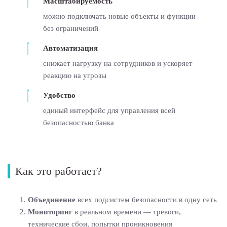
Масштабируемость
можно подключать новые объекты и функции
без ограничений
Автоматизация
снижает нагрузку на сотрудников и ускоряет
реакцию на угрозы
Удобство
единый интерфейс для управления всей
безопасностью банка
Как это работает?
Объединение
всех подсистем безопасности в одну сеть
Мониторинг
в реальном времени — тревоги,
технические сбои, попытки проникновения