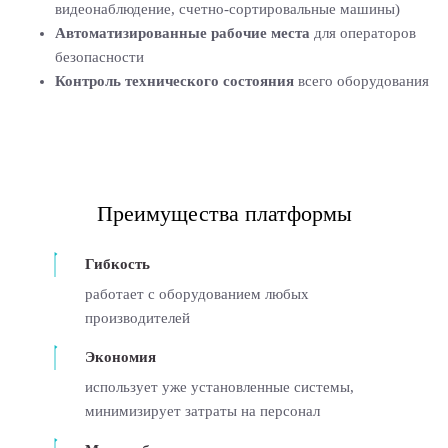
видеонаблюдение, счетно-сортировальные машины)
Автоматизированные рабочие места
для операторов
безопасности
Контроль технического состояния
всего оборудования
Преимущества платформы
Гибкость
работает с оборудованием любых
производителей
Экономия
использует уже установленные системы,
минимизирует затраты на персонал